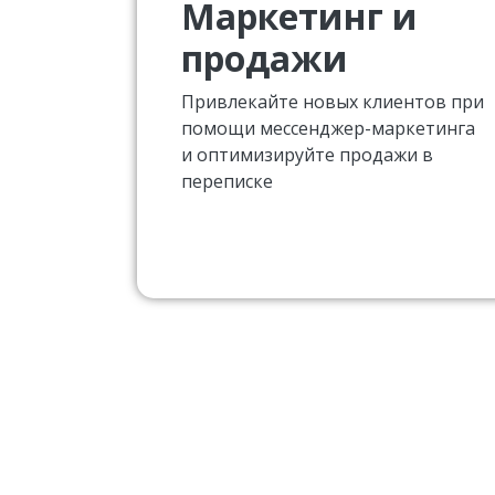
Маркетинг и
продажи
Привлекайте новых клиентов при
помощи мессенджер-маркетинга
и оптимизируйте продажи в
переписке