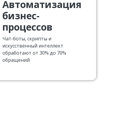
Автоматизация
бизнес-
процессов
Чат-боты, скрипты и
искусственный интеллект
обработают от 30% до 70%
обращений