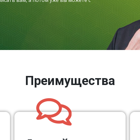
писать вам, а потом уже вы можете с
Преимущества