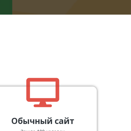
Обычный сайт