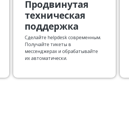
Продвинутая
техническая
поддержка
Сделайте helpdesk современным.
Получайте тикеты в
мессенджерах и обрабатывайте
их автоматически.