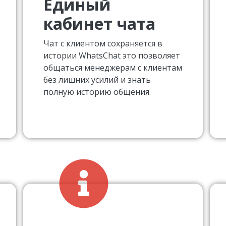
Единый
кабинет чата
Чат с клиентом сохраняется в
истории WhatsChat это позволяет
общаться менеджерам с клиентам
без лишних усилий и знать
полную историю общения.