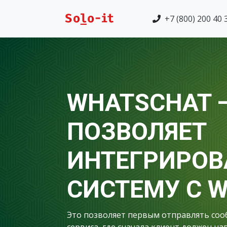
+7 (800) 200 40 
WHATSCHAT 
ПОЗВОЛЯЕТ
ИНТЕГРИРОВ
СИСТЕМУ С 
Это позволяет первым отправлять сооб