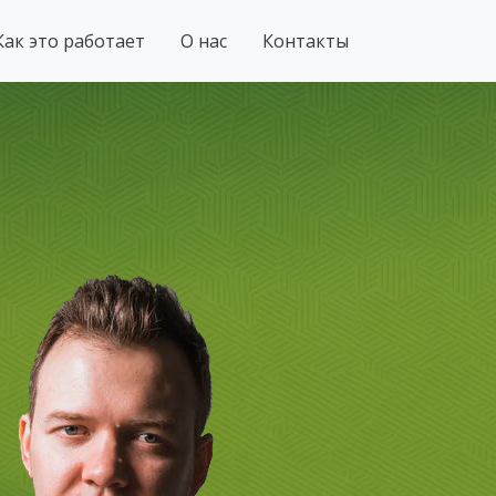
Как это работает
О нас
Контакты