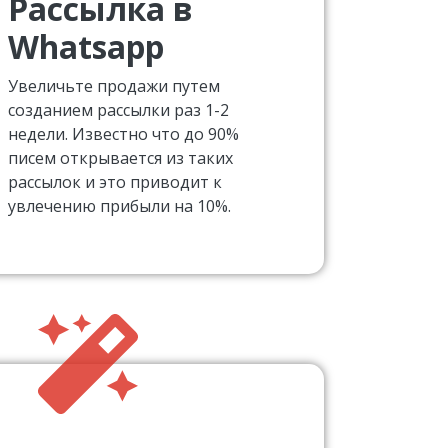
Рассылка в
Whatsapp
Увеличьте продажи путем
созданием рассылки раз 1-2
недели. Известно что до 90%
писем открывается из таких
рассылок и это приводит к
увлечению прибыли на 10%.