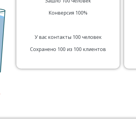
Зашло 100 человек
Конверсия 100%
У вас контакты 100 человек
Сохранено 100 из 100 клиентов
T