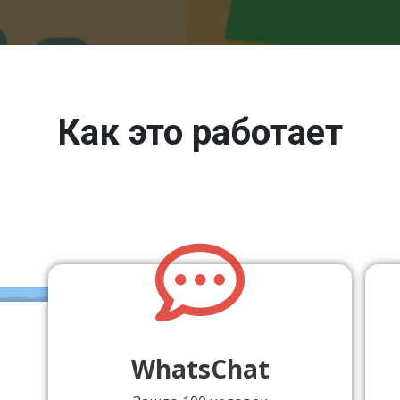
Как это работает
WhatsChat