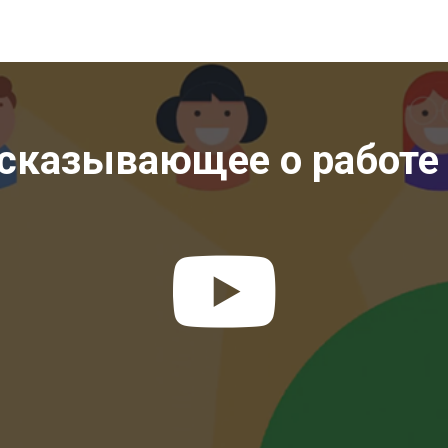
сказывающее о работе