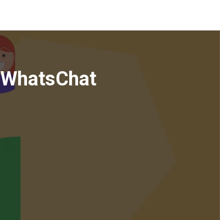
 WhatsChat