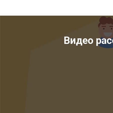
Видео рас