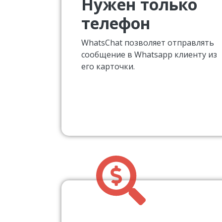
Нужен только
телефон
WhatsChat позволяет отправлять
сообщение в Whatsapp клиенту из
его карточки.